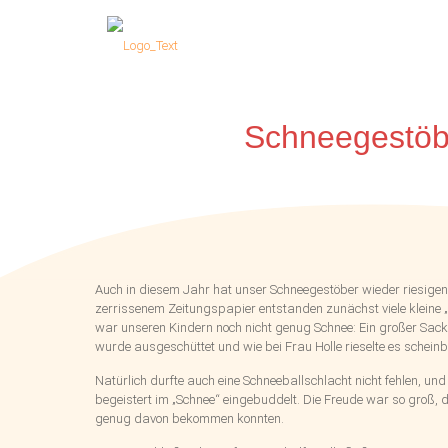
Schneegestöb
Auch in diesem Jahr hat unser Schneegestöber wieder riesig
zerrissenem Zeitungspapier entstanden zunächst viele kleine 
war unseren Kindern noch nicht genug Schnee: Ein großer Sack 
wurde ausgeschüttet und wie bei Frau Holle rieselte es schei
Natürlich durfte auch eine Schneeballschlacht nicht fehlen, und
begeistert im „Schnee“ eingebuddelt. Die Freude war so groß, 
genug davon bekommen konnten.