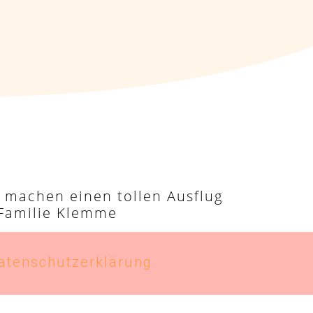
 machen einen tollen Ausflug
Familie Klemme
atenschutzerklärung